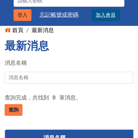
忘記帳號或密碼
登入
加入會員
:::
首頁
最新消息
最新消息
消息名稱
查詢完成，共找到 0 筆消息。
查詢
消息名稱