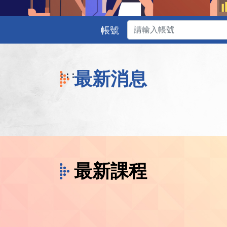
帳號
最新消息
:::
最新課程