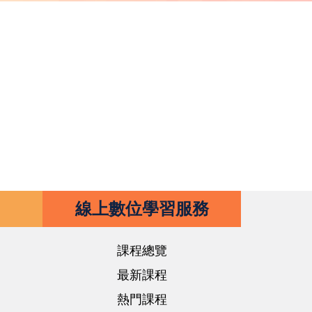
線上數位學習服務
課程總覽
最新課程
熱門課程