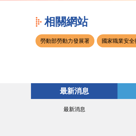
相關網站
勞動部勞動力發展署
國家職業安全
最新消息
最新消息