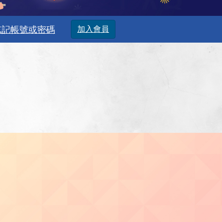
忘記帳號或密碼
加入會員