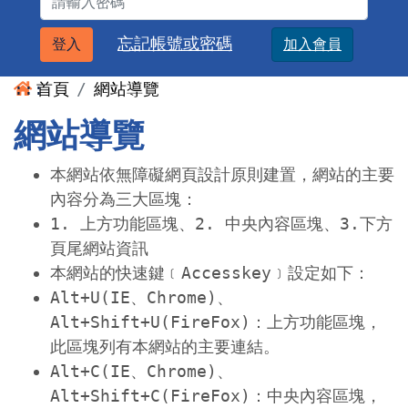
忘記帳號或密碼
登入
加入會員
:::
首頁
網站導覽
網站導覽
本網站依無障礙網頁設計原則建置，網站的主要
內容分為三大區塊：
1. 上方功能區塊、2. 中央內容區塊、3.下方
頁尾網站資訊
本網站的快速鍵﹝Accesskey﹞設定如下：
Alt+U(IE、Chrome)、
Alt+Shift+U(FireFox)：上方功能區塊，
此區塊列有本網站的主要連結。
Alt+C(IE、Chrome)、
Alt+Shift+C(FireFox)：中央內容區塊，