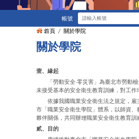
帳號
:::
首頁
關於學院
關於學院
壹、緣起
「勞動安全‧零災害」為臺北市勞動檢查
未接受基本的安全衛生教育訓練，對工作
依據我國職業安全衛生法之規定，雇主應
市「職業安全衛生學院」體系，以師資、
夥伴關係，共同辦理職業安全衛生教育訓
貳、目的