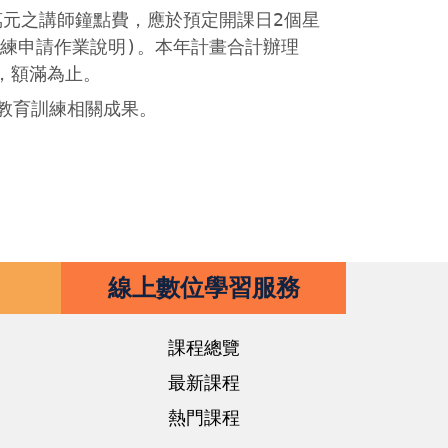
萬元之講師鐘點費，應於預定開課日2個星
訓練申請作業說明)。本年計畫合計辦理
，額滿為止。
教育訓練相關成果。
線上數位學習服務
課程總覽
最新課程
熱門課程