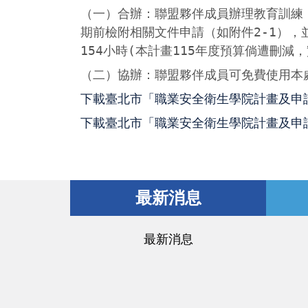
（一）合辦：聯盟夥伴成員辦理教育訓練
期前檢附相關文件申請（如附件2-1），
154小時(本計畫115年度預算倘遭刪
（二）協辦：聯盟夥伴成員可免費使用本
下載臺北市「職業安全衛生學院計畫及申請
下載臺北市「職業安全衛生學院計畫及申請表
最新消息
最新消息