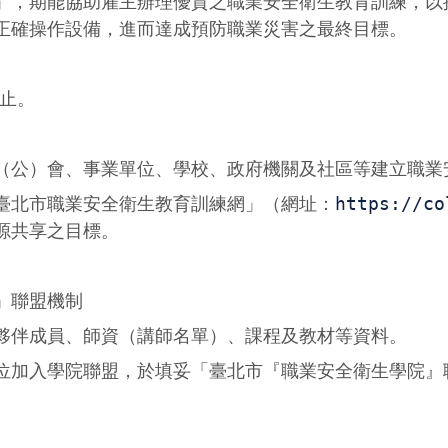
，期能協助雇主辦理優質之職業安全衛生教育訓練，以
正確操作設備，進而達成預防職業災害之最終目標。
日止。
（公）會、事業單位、學校、政府機關及社區等建立職業
臺北市職業安全衛生教育訓練網」（網址：
https://co
源共享之目標。
」聯盟機制
夥伴成員、師資（講師名單）、課程及教材等資料。
位加入學院聯盟，於填妥「臺北市『職業安全衛生學院』